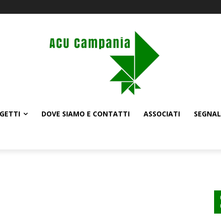
GETTI
DOVE SIAMO E CONTATTI
ASSOCIATI
SEGNAL