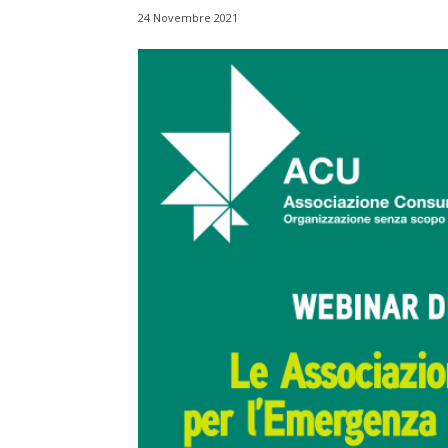
24 Novembre 2021