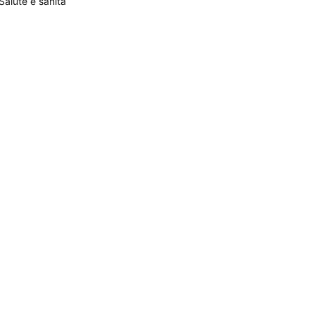
Salute e sanità