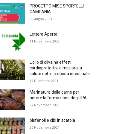
PROGETTO MISE SPORTELLI
CAMPANIA
5 Giugno 2023
Lettera Aperta
11 Novembre 2022
L’olio di oliva ha effetti
cardioprotettivi e migliora la
salute del microbiota intestinale
17 Dicembre 2021
Marinatura della carne per
ridurre la formazione degli IPA
27 Novembre 2021
bisfenoli e cibi in scatola
26 Novembre 2021