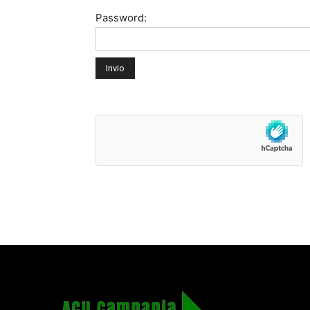
Password: