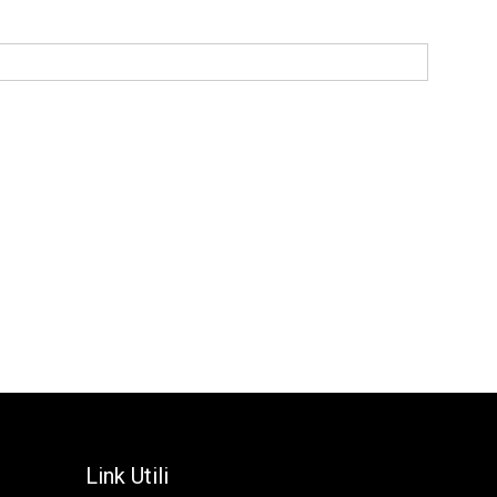
Link Utili