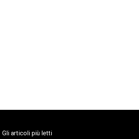
Gli articoli più letti