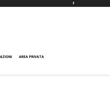
AZIONI
AREA PRIVATA