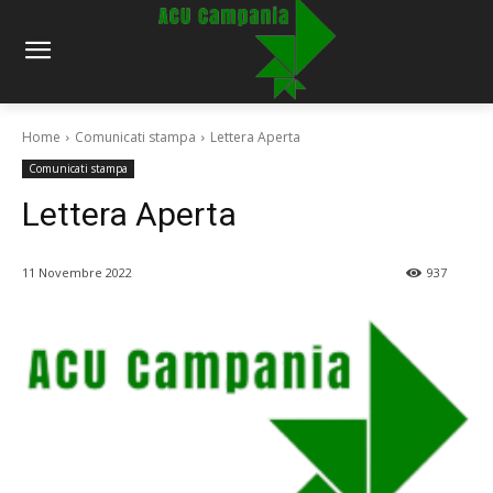
Home
Comunicati stampa
Lettera Aperta
Comunicati stampa
Lettera Aperta
11 Novembre 2022
937