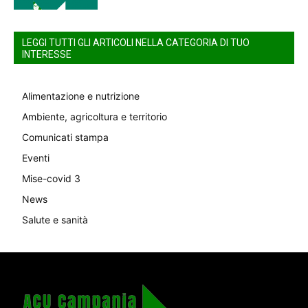
LEGGI TUTTI GLI ARTICOLI NELLA CATEGORIA DI TUO
INTERESSE
Alimentazione e nutrizione
Ambiente, agricoltura e territorio
Comunicati stampa
Eventi
Mise-covid 3
News
Salute e sanità