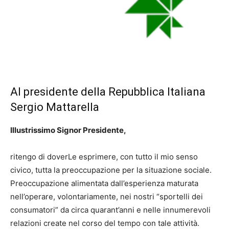
Al presidente della Repubblica Italiana
Sergio Mattarella
Illustrissimo Signor Presidente,
ritengo di doverLe esprimere, con tutto il mio senso
civico, tutta la preoccupazione per la situazione sociale.
Preoccupazione alimentata dall’esperienza maturata
nell’operare, volontariamente, nei nostri “sportelli dei
consumatori” da circa quarant’anni e nelle innumerevoli
relazioni create nel corso del tempo con tale attività.