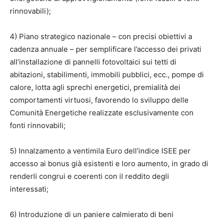
rinnovabili);
4) Piano strategico nazionale – con precisi obiettivi a
cadenza annuale – per semplificare l’accesso dei privati
all’installazione di pannelli fotovoltaici sui tetti di
abitazioni, stabilimenti, immobili pubblici, ecc., pompe di
calore, lotta agli sprechi energetici, premialità dei
comportamenti virtuosi, favorendo lo sviluppo delle
Comunità Energetiche realizzate esclusivamente con
fonti rinnovabili;
5) Innalzamento a ventimila Euro dell’indice ISEE per
accesso ai bonus già esistenti e loro aumento, in grado di
renderli congrui e coerenti con il reddito degli
interessati;
6) Introduzione di un paniere calmierato di beni