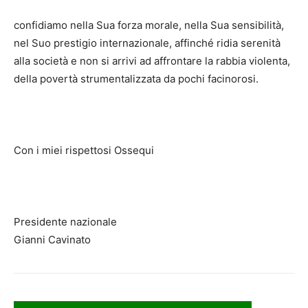
confidiamo nella Sua forza morale, nella Sua sensibilità,
nel Suo prestigio internazionale, affinché ridia serenità
alla società e non si arrivi ad affrontare la rabbia violenta,
della povertà strumentalizzata da pochi facinorosi.
Con i miei rispettosi Ossequi
Presidente nazionale
Gianni Cavinato