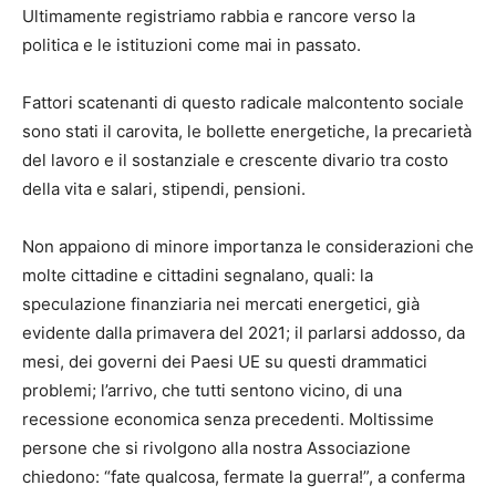
Ultimamente registriamo rabbia e rancore verso la
politica e le istituzioni come mai in passato.
Fattori scatenanti di questo radicale malcontento sociale
sono stati il carovita, le bollette energetiche, la precarietà
del lavoro e il sostanziale e crescente divario tra costo
della vita e salari, stipendi, pensioni.
Non appaiono di minore importanza le considerazioni che
molte cittadine e cittadini segnalano, quali: la
speculazione finanziaria nei mercati energetici, già
evidente dalla primavera del 2021; il parlarsi addosso, da
mesi, dei governi dei Paesi UE su questi drammatici
problemi; l’arrivo, che tutti sentono vicino, di una
recessione economica senza precedenti. Moltissime
persone che si rivolgono alla nostra Associazione
chiedono: “fate qualcosa, fermate la guerra!”, a conferma