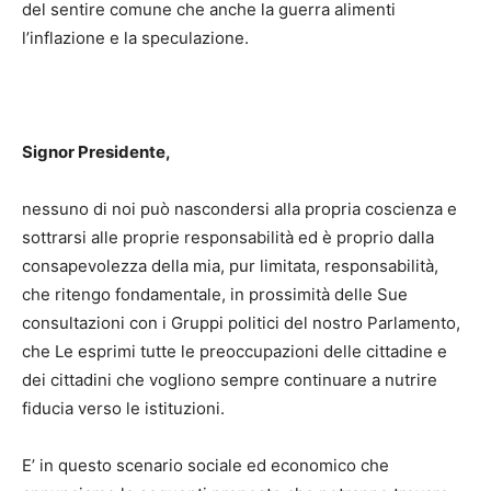
del sentire comune che anche la guerra alimenti
l’inflazione e la speculazione.
Signor Presidente,
nessuno di noi può nascondersi alla propria coscienza e
sottrarsi alle proprie responsabilità ed è proprio dalla
consapevolezza della mia, pur limitata, responsabilità,
che ritengo fondamentale, in prossimità delle Sue
consultazioni con i Gruppi politici del nostro Parlamento,
che Le esprimi tutte le preoccupazioni delle cittadine e
dei cittadini che vogliono sempre continuare a nutrire
fiducia verso le istituzioni.
E’ in questo scenario sociale ed economico che