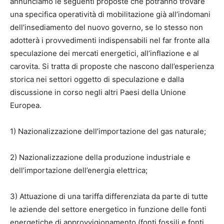
annunciamo le seguenti proposte che potranno trovare
una specifica operatività di mobilitazione già all’indomani
dell’insediamento del nuovo governo, se lo stesso non
adotterà i provvedimenti indispensabili nel far fronte alla
speculazione dei mercati energetici, all’inflazione e al
carovita. Si tratta di proposte che nascono dall’esperienza
storica nei settori oggetto di speculazione e dalla
discussione in corso negli altri Paesi della Unione
Europea.
1) Nazionalizzazione dell’importazione del gas naturale;
2) Nazionalizzazione della produzione industriale e
dell’importazione dell’energia elettrica;
3) Attuazione di una tariffa differenziata da parte di tutte
le aziende del settore energetico in funzione delle fonti
energetiche di approvvigionamento (fonti fossili e fonti