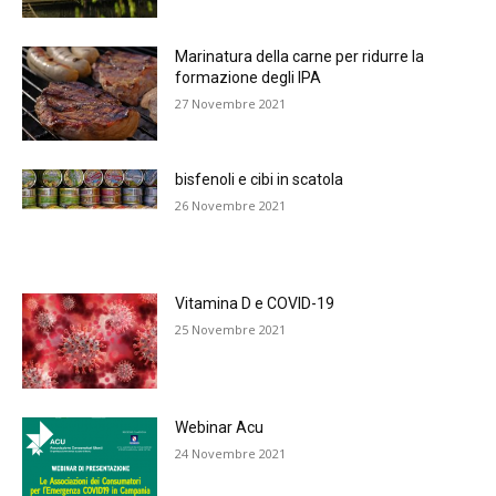
Marinatura della carne per ridurre la
formazione degli IPA
27 Novembre 2021
bisfenoli e cibi in scatola
26 Novembre 2021
Vitamina D e COVID-19
25 Novembre 2021
Webinar Acu
24 Novembre 2021