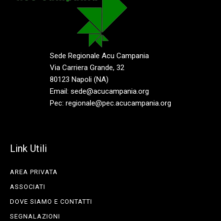
Sede Regionale Acu Campania
Via Carriera Grande, 32
80123 Napoli (NA)
Email: sede@acucampania.org
Pec: regionale@pec.acucampania.org
Link Utili
AREA PRIVATA
ASSOCIATI
DOVE SIAMO E CONTATTI
SEGNALAZIONI