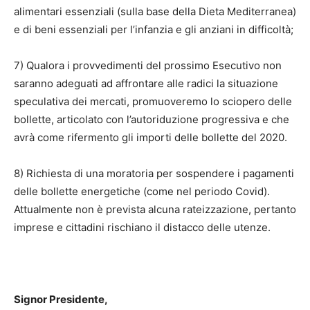
alimentari essenziali (sulla base della Dieta Mediterranea)
e di beni essenziali per l’infanzia e gli anziani in difficoltà;
7) Qualora i provvedimenti del prossimo Esecutivo non
saranno adeguati ad affrontare alle radici la situazione
speculativa dei mercati, promuoveremo lo sciopero delle
bollette, articolato con l’autoriduzione progressiva e che
avrà come rifermento gli importi delle bollette del 2020.
8) Richiesta di una moratoria per sospendere i pagamenti
delle bollette energetiche (come nel periodo Covid).
Attualmente non è prevista alcuna rateizzazione, pertanto
imprese e cittadini rischiano il distacco delle utenze.
Signor Presidente,