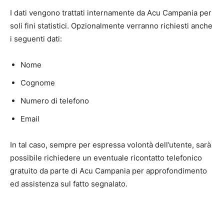
I dati vengono trattati internamente da Acu Campania per
soli fini statistici. Opzionalmente verranno richiesti anche
i seguenti dati:
Nome
Cognome
Numero di telefono
Email
In tal caso, sempre per espressa volontà dell’utente, sarà
possibile richiedere un eventuale ricontatto telefonico
gratuito da parte di Acu Campania per approfondimento
ed assistenza sul fatto segnalato.