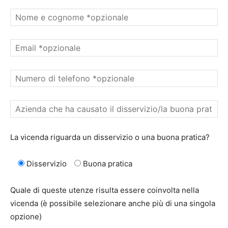
La vicenda riguarda un disservizio o una buona pratica?
Disservizio
Buona pratica
Quale di queste utenze risulta essere coinvolta nella
vicenda (è possibile selezionare anche più di una singola
opzione)