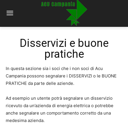
Disservizi e buone
pratiche
In questa sezione sia i soci che i non soci di Acu
Campania possono segnalare i DISSERVIZI o le BUONE
PRATICHE da parte delle aziende.
Ad esempio un utente potrà segnalare un disservizio
ricevuto da un’azienda di energia elettrica o potrebbe
anche segnalare un comportamento corretto da una
medesima azienda.