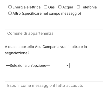
Energia elettrica
Gas
Acqua
Telefonia
Altro (specificare nel campo messaggio)
A quale sportello Acu Campania vuoi inoltrare la
segnalazione?