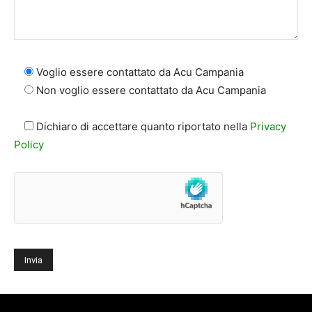
Voglio essere contattato da Acu Campania
Non voglio essere contattato da Acu Campania
Dichiaro di accettare quanto riportato nella
Privacy
Policy