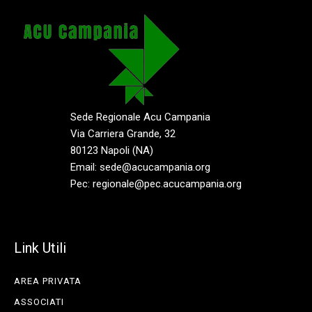
Sede Regionale Acu Campania
Via Carriera Grande, 32
80123 Napoli (NA)
Email: sede@acucampania.org
Pec: regionale@pec.acucampania.org
Link Utili
AREA PRIVATA
ASSOCIATI