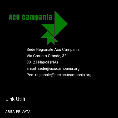
Sede Regionale Acu Campania
Via Carriera Grande, 32
80123 Napoli (NA)
Email: sede@acucampania.org
Pec: regionale@pec.acucampania.org
Link Utili
AREA PRIVATA