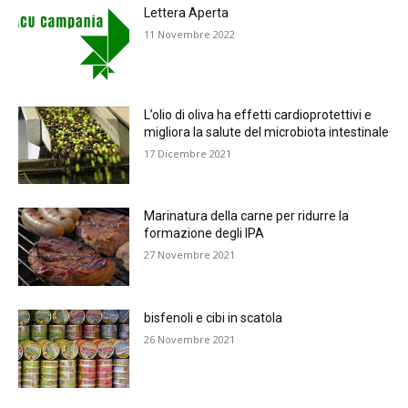
Lettera Aperta
11 Novembre 2022
L’olio di oliva ha effetti cardioprotettivi e
migliora la salute del microbiota intestinale
17 Dicembre 2021
Marinatura della carne per ridurre la
formazione degli IPA
27 Novembre 2021
bisfenoli e cibi in scatola
26 Novembre 2021