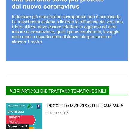
ALTRI ARTICOLI CHE TRATTANO TEMATICHE SIMILI
PROGETTO MISE SPORTELLI CAMPANIA
5 Giugno 2023
Mise-covid 3