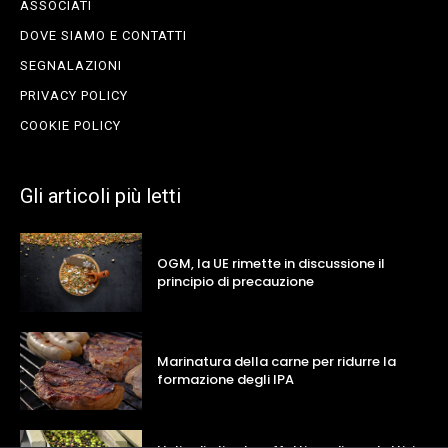
ASSOCIATI
DOVE SIAMO E CONTATTI
SEGNALAZIONI
PRIVACY POLICY
COOKIE POLICY
Gli articoli più letti
OGM, la UE rimette in discussione il
principio di precauzione
Marinatura della carne per ridurre la
formazione degli IPA